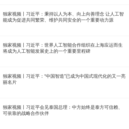
独家视频丨习近平：秉持以人为本、向上向善理念 让人工智
能成为促进共同繁荣、维护共同安全的一个重要动力源
独家视频丨习近平：世界人工智能合作组织在上海应运而生
将成为人工智能发展史上的一个重要里程碑
独家视频丨习近平：“中国智造”已成为中国式现代化的又一亮
丽名片
独家视频丨习近平会见泰国总理：中方始终是泰方可信赖、
可依靠的战略合作伙伴