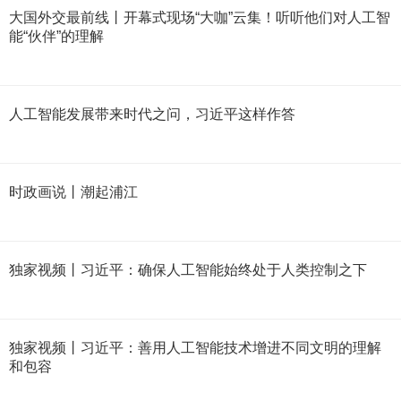
大国外交最前线丨开幕式现场“大咖”云集！听听他们对人工智
能“伙伴”的理解
人工智能发展带来时代之问，习近平这样作答
时政画说丨潮起浦江
独家视频丨习近平：确保人工智能始终处于人类控制之下
独家视频丨习近平：善用人工智能技术增进不同文明的理解
和包容