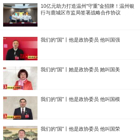
10亿元助力打造温州“守重”金招牌！温州银
行与鹿城区市监局签署战略合作协议
我们的“国”丨他是政协委员 他叫国强
我们的“国”丨她是政协委员 她叫国美
我们的“国”丨他是政协委员 他叫国模
我们的“国”丨他是政协委员 他叫国荣