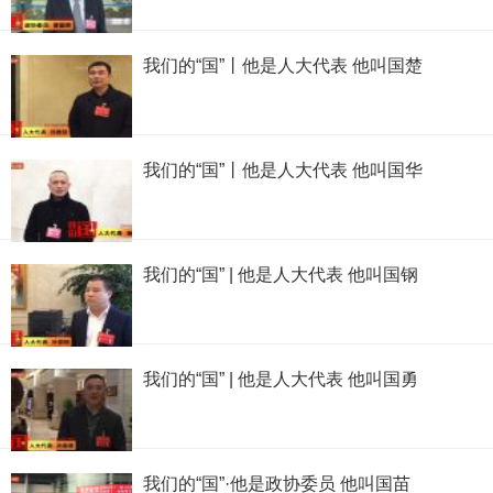
我们的“国”丨他是人大代表 他叫国楚
我们的“国”丨他是人大代表 他叫国华
我们的“国” | 他是人大代表 他叫国钢
我们的“国” | 他是人大代表 他叫国勇
我们的“国”·他是政协委员 他叫国苗